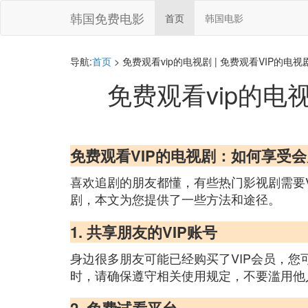
韩国免费电影
首页
韩国电影
导航:
首页
> 免费观看vip的电视剧 | 免费观看VIP的
免费观看vip的电
免费观看VIP的电视剧：如何享受
喜欢追剧的朋友都懂，有些热门影视剧需要V
剧，本文为您提供了一些方法和途径。
1. 共享朋友的VIP账号
身边很多朋友可能已经购买了VIP会员，您
时，请确保遵守相关使用规定，不要滥用他