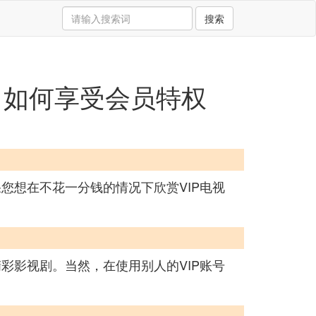
搜索
剧：如何享受会员特权
您想在不花一分钱的情况下欣赏VIP电视
彩影视剧。当然，在使用别人的VIP账号