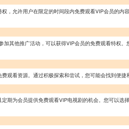
特权，允许用户在限定的时间段内免费观看VIP会员的内
参加其他推广活动，可以获得VIP会员的免费观看特权。
的免费观看资源。通过积极探索和尝试，您可能会找到便捷
且定期为会员提供免费观看VIP电视剧的机会。您可以选