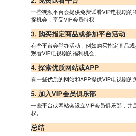
2. 免费试看平台
一些视频平台会提供免费试看VIP电视剧的
捉机会，享受VIP会员特权。
3. 购买指定商品或参加平台活动
有些平台会举办活动，例如购买指定商品或
观看VIP电视剧的福利机会。
4. 探索优质网站或APP
有一些优质的网站和APP提供VIP电视剧
5. 加入VIP会员俱乐部
一些平台或网站会设立VIP会员俱乐部，并
权。
总结