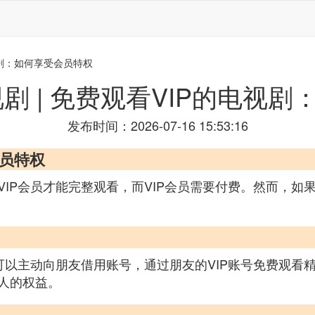
电视剧：如何享受会员特权
视剧 | 免费观看VIP的电视
发布时间：2026-07-16 15:53:16
会员特权
IP会员才能完整观看，而VIP会员需要付费。然而，如果
可以主动向朋友借用账号，通过朋友的VIP账号免费观看精
人的权益。