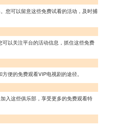
容。您可以留意这些免费试看的活动，及时捕
您可以关注平台的活动信息，抓住这些免费
和方便的免费观看VIP电视剧的途径。
择加入这些俱乐部，享受更多的免费观看特